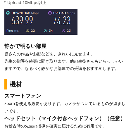
Upload:10Mbps以上
静かで明るい部屋
皆さんの作品やお顔などを、きれいに見せます。
先生の指導を確実に聞き取ります。他の生徒さんもいらっしゃい
ますので、なるべく静かなお部屋での受講をおすすめします。
機材
スマートフォン
zoomを使える必要があります。カメラがついているものが望まし
いです。
ヘッドセット（マイク付きヘッドフォン）（任意）
お稽古時の先生の指導を確実に届けるために有用です。