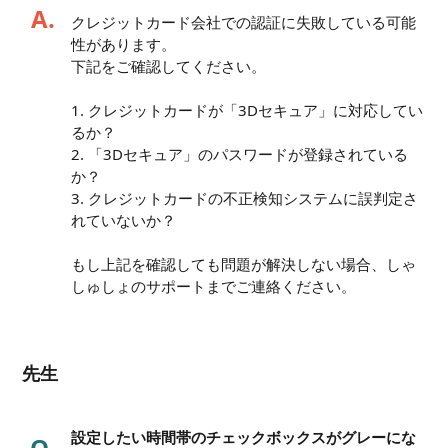
A.
クレジットカード会社での認証に失敗している可能
性があります。
下記をご確認してください。
1. クレジットカードが「3Dセキュア」に対応してい
るか？
2. 「3Dセキュア」のパスワードが登録されている
か？
3. クレジットカードの不正検知システムに誤判定さ
れていないか？
もし上記を確認しても問題が解決しない場合、しゃ
しゅしょのサポートまでご連絡ください。
先生
設定したい時間帯のチェックボックスがグレーにな
Q.