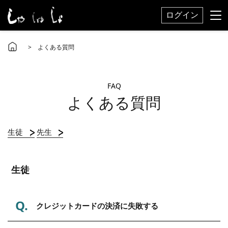
ログイン
> よくある質問
FAQ
よくある質問
生徒
先生
生徒
Q.
クレジットカードの決済に失敗する