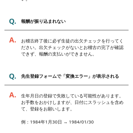
Q.
報酬が振り込まれない
A.
お稽古終了後に必ず生徒の出欠チェックを行ってく
ださい。出欠チェックがないとお稽古の完了が確認
できず、報酬の支払いができません。
Q.
先生登録フォームで「変換エラー」が表示される
A.
生年月日の登録で失敗している可能性があります。
お手数をおかけしますが、日付にスラッシュを含め
て、登録をお願いします。
例：1984年1月30日 → 1984/01/30