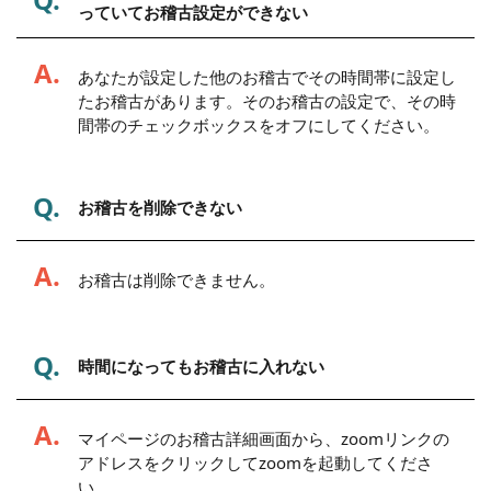
っていてお稽古設定ができない
A.
あなたが設定した他のお稽古でその時間帯に設定し
たお稽古があります。そのお稽古の設定で、その時
間帯のチェックボックスをオフにしてください。
Q.
お稽古を削除できない
A.
お稽古は削除できません。
Q.
時間になってもお稽古に入れない
A.
マイページのお稽古詳細画面から、zoomリンクの
アドレスをクリックしてzoomを起動してくださ
い。