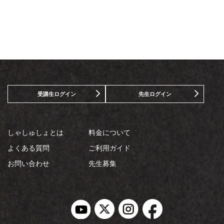
受講生ログイン
先生ログイン
しゃしゅしょとは
料金について
よくある質問
ご利用ガイド
お問い合わせ
先生募集