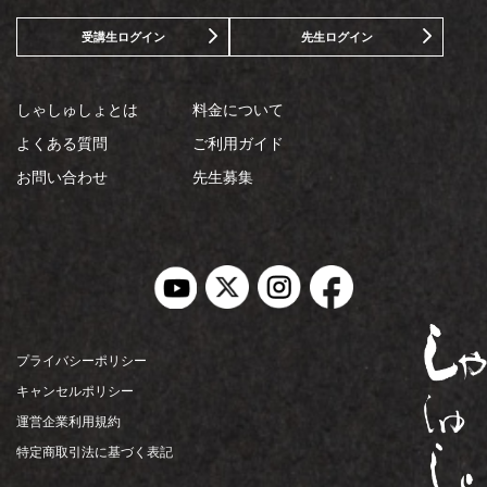
受講生ログイン
先生ログイン
しゃしゅしょとは
料金について
よくある質問
ご利用ガイド
お問い合わせ
先生募集
プライバシーポリシー
キャンセルポリシー
運営企業利用規約
特定商取引法に基づく表記