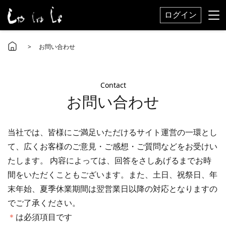
ログイン
> お問い合わせ
Contact
お問い合わせ
当社では、皆様にご満足いただけるサイト運営の一環とし
て、広くお客様のご意見・ご感想・ご質問などをお受けい
たします。 内容によっては、回答をさしあげるまでお時
間をいただくこともございます。また、土日、祝祭日、年
末年始、夏季休業期間は翌営業日以降の対応となりますの
でご了承ください。
＊
は必須項目です