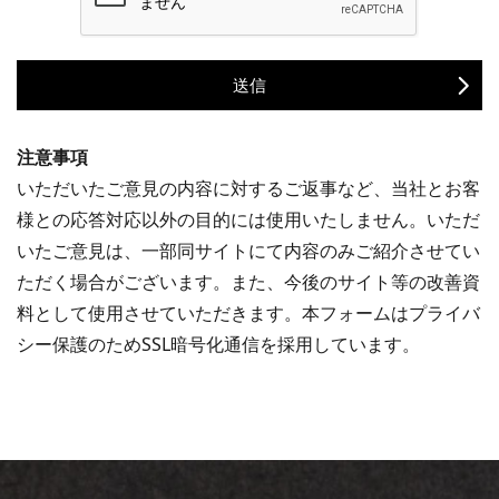
送信
注意事項
いただいたご意見の内容に対するご返事など、当社とお客
様との応答対応以外の目的には使用いたしません。いただ
いたご意見は、一部同サイトにて内容のみご紹介させてい
ただく場合がございます。また、今後のサイト等の改善資
料として使用させていただきます。本フォームはプライバ
シー保護のためSSL暗号化通信を採用しています。