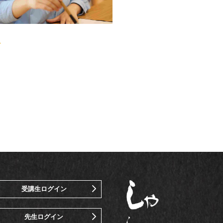
受講生ログイン
先生ログイン