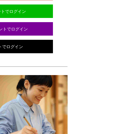
ウントでログイン
カウントでログイン
ントでログイン