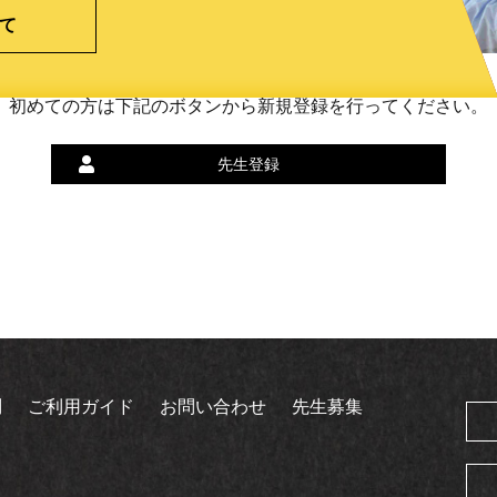
て
初めての方は下記のボタンから新規登録を行ってください。
先生登録
問
ご利用ガイド
お問い合わせ
先生募集