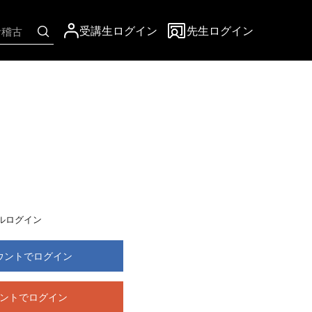
受講生ログイン
先生ログイン
ルログイン
アカウントでログイン
カウントでログイン