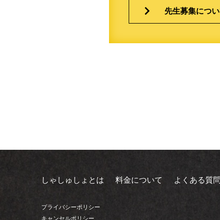
先生募集につい
しゃしゅしょとは
料金について
よくある質
プライバシーポリシー
キャンセルポリシー