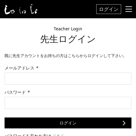
ログイン
Teacher Login
先生ログイン
既に先生アカウントをお持ちの方はこちらからログインして下さい。
メールアドレス
*
パスワード
*
ログイン
パスワードを忘れた方は
こちら