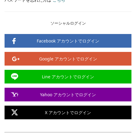
ソーシャルログイン
Facebook アカウントでログイン
Google アカウントでログイン
Line アカウントでログイン
Yahoo アカウントでログイン
X アカウントでログイン