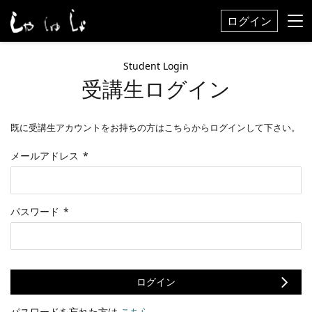
ログイン
Student Login
受講生ログイン
既に受講生アカウントをお持ちの方はこちらからログインして下さい。
メールアドレス
*
パスワード
*
ログイン
パスワードを忘れた方は
こちら