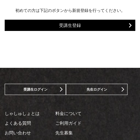
初めての方は下記のボタンから新規登録を行ってください。
受講生登録
受講生ログイン
先生ログイン
しゃしゅしょとは
料金について
よくある質問
ご利用ガイド
お問い合わせ
先生募集