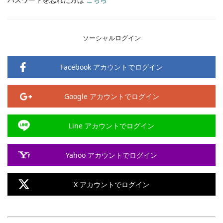
ソーシャルログイン
Facebook アカウントでログイン
Google アカウントでログイン
Line アカウントでログイン
Yahoo アカウントでログイン
X アカウントでログイン